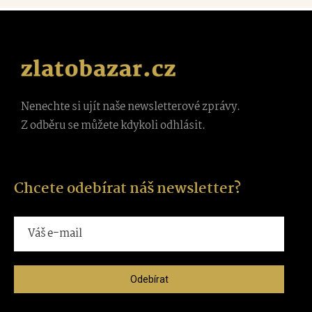
Nenechte si ujít naše newsletterové zprávy.
Z odběru se můžete kdykoli odhlásit.
Chcete odebírat náš newsletter?
Odebírat