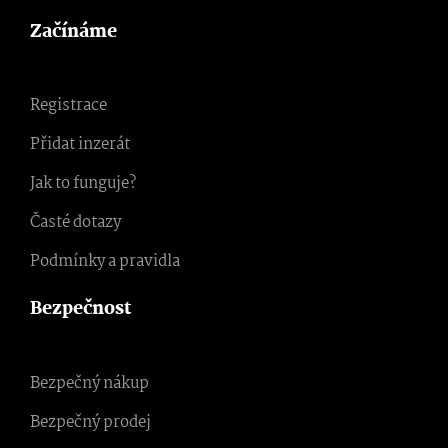
Začínáme
Registrace
Přidat inzerát
Jak to funguje?
Časté dotazy
Podmínky a pravidla
Bezpečnost
Bezpečný nákup
Bezpečný prodej