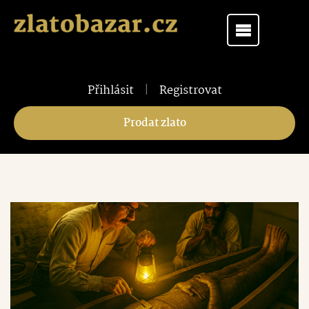
Přihlásit
|
Registrovat
Prodat zlato