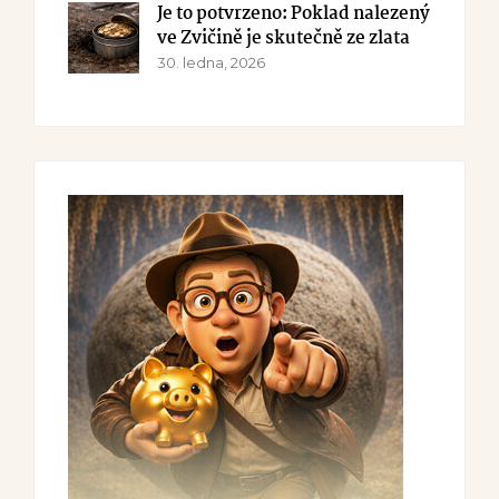
Je to potvrzeno: Poklad nalezený
ve Zvičině je skutečně ze zlata
30. ledna, 2026