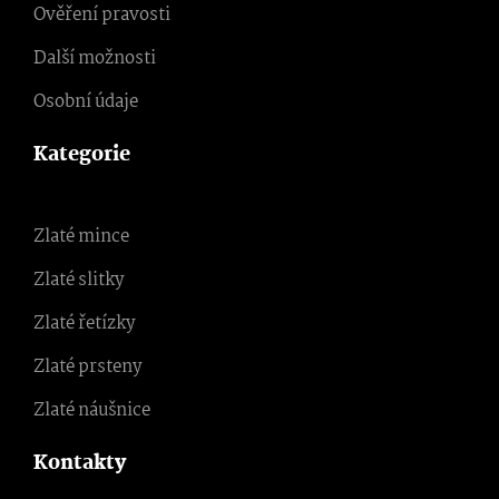
Ověření pravosti
Další možnosti
Osobní údaje
Kategorie
Zlaté mince
Zlaté slitky
Zlaté řetízky
Zlaté prsteny
Zlaté náušnice
Kontakty