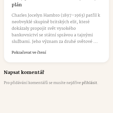
plán
Charles Jocelyn Hambro (1897–1963) patřil k
neobvyklé skupině britských elit, které
dokázaly propojit svět vysokého
bankovnictví se státní správou a tajnými
službami. Jeho význam za druhé světové ...
Pokračovat ve čtení
Napsat komentář
Pro přidávání komentářů se musíte nejdříve
přihlásit
.