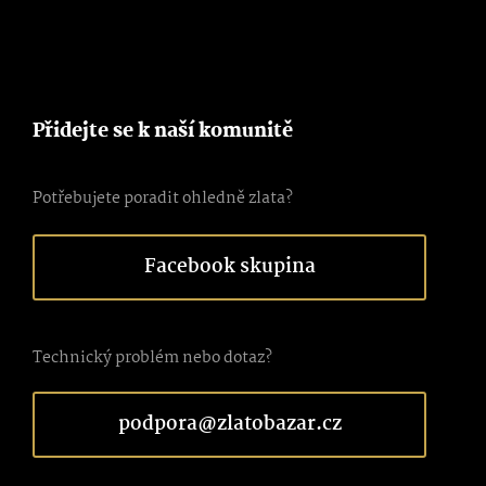
Přidejte se k naší komunitě
Potřebujete poradit ohledně zlata?
Facebook skupina
Technický problém nebo dotaz?
podpora@zlatobazar.cz