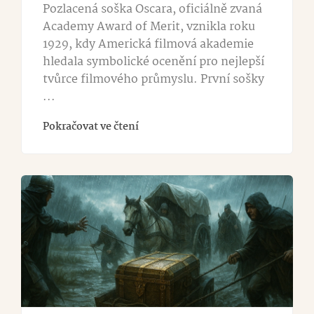
Pozlacená soška Oscara, oficiálně zvaná
Academy Award of Merit, vznikla roku
1929, kdy Americká filmová akademie
hledala symbolické ocenění pro nejlepší
tvůrce filmového průmyslu. První sošky
...
Pokračovat ve čtení