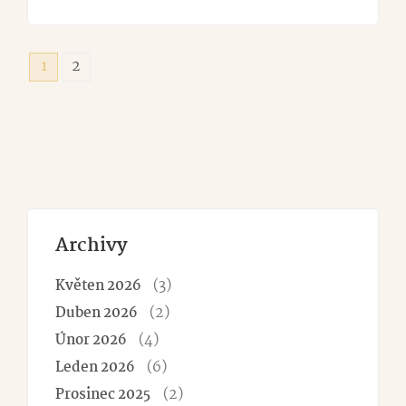
1
2
Archivy
(3)
Květen 2026
(2)
Duben 2026
(4)
Únor 2026
(6)
Leden 2026
(2)
Prosinec 2025