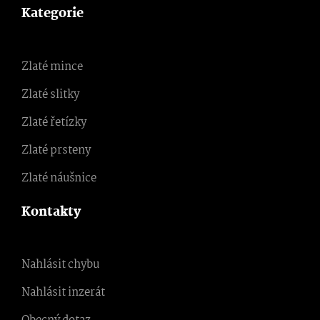
Kategorie
Zlaté mince
Zlaté slitky
Zlaté řetízky
Zlaté prsteny
Zlaté náušnice
Kontakty
Nahlásit chybu
Nahlásit inzerát