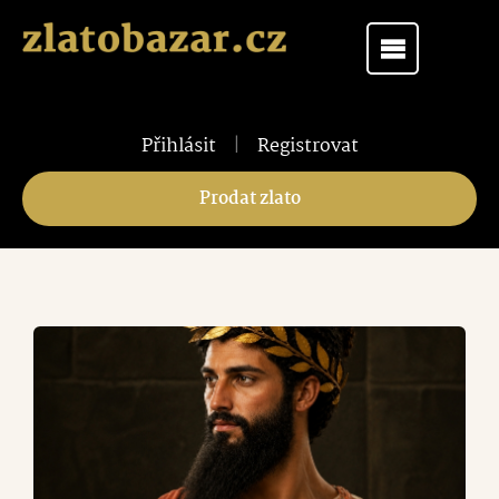
Přihlásit
|
Registrovat
Prodat zlato