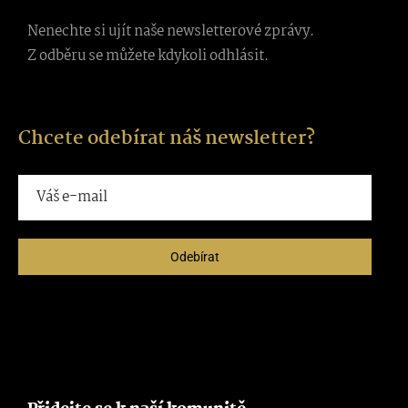
Nenechte si ujít naše newsletterové zprávy.
Z odběru se můžete kdykoli odhlásit.
Chcete odebírat náš newsletter?
Odebírat