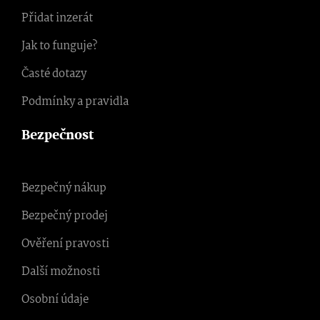
Přidat inzerát
Jak to funguje?
Časté dotazy
Podmínky a pravidla
Bezpečnost
Bezpečný nákup
Bezpečný prodej
Ověření pravosti
Další možnosti
Osobní údaje