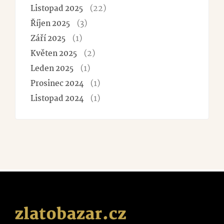
(22)
Listopad 2025
(3)
Říjen 2025
(1)
Září 2025
(2)
Květen 2025
(1)
Leden 2025
(1)
Prosinec 2024
(1)
Listopad 2024