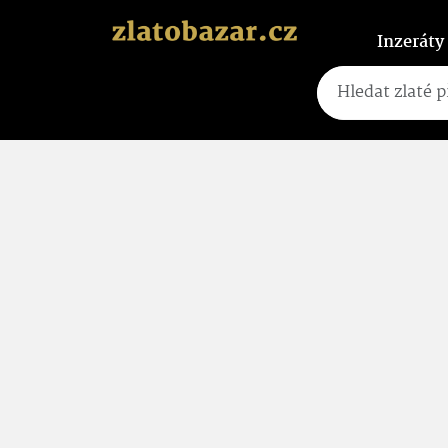
Inzeráty