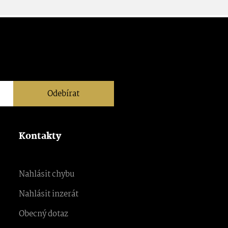
Odebírat
Kontakty
Nahlásit chybu
Nahlásit inzerát
Obecný dotaz