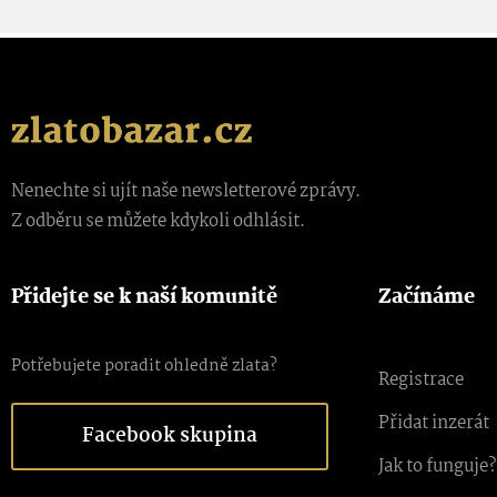
Nenechte si ujít naše newsletterové zprávy.
Z odběru se můžete kdykoli odhlásit.
Přidejte se k naší komunitě
Začínáme
Potřebujete poradit ohledně zlata?
Registrace
Přidat inzerát
Facebook skupina
Jak to funguje?