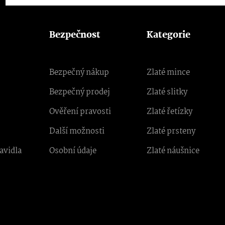
Bezpečnost
Kategorie
Bezpečný nákup
Zlaté mince
Bezpečný prodej
Zlaté slitky
Ověření pravosti
Zlaté řetízky
Další možnosti
Zlaté prsteny
avidla
Osobní údaje
Zlaté náušnice