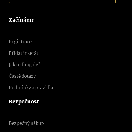
Začínáme
Registrace
Přidat inzerát
Jak to funguje?
Časté dotazy
Podmínky a pravidla
Bezpečnost
Bezpečný nákup