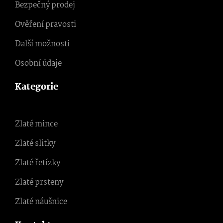
Bezpečný prodej
Ověření pravosti
Další možnosti
Osobní údaje
Kategorie
Zlaté mince
Zlaté slitky
Zlaté řetízky
Zlaté prsteny
Zlaté náušnice