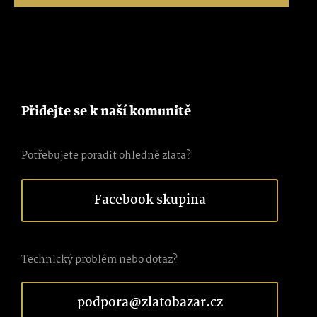
Přidejte se k naší komunitě
Potřebujete poradit ohledně zlata?
Facebook skupina
Technický problém nebo dotaz?
podpora@zlatobazar.cz