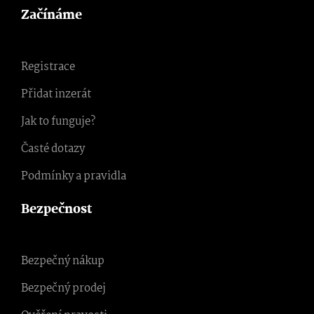
Začínáme
Registrace
Přidat inzerát
Jak to funguje?
Časté dotazy
Podmínky a pravidla
Bezpečnost
Bezpečný nákup
Bezpečný prodej