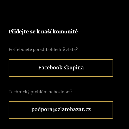
Přidejte se k naší komunitě
Potřebujete poradit ohledně zlata?
Facebook skupina
Technický problém nebo dotaz?
podpora@zlatobazar.cz