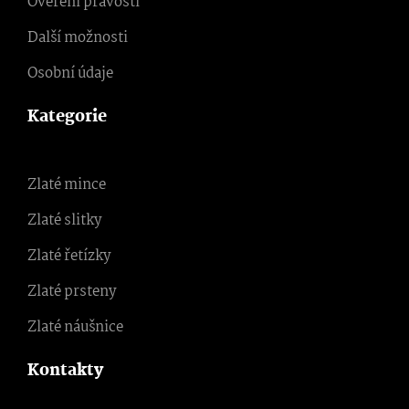
Ověření pravosti
Další možnosti
Osobní údaje
Kategorie
Zlaté mince
Zlaté slitky
Zlaté řetízky
Zlaté prsteny
Zlaté náušnice
Kontakty