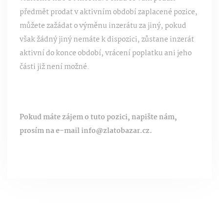
předmět prodat v aktivním období zaplacené pozice,
můžete zažádat o výměnu inzerátu za jiný, pokud
však žádný jiný nemáte k dispozici, zůstane inzerát
aktivní do konce období, vrácení poplatku ani jeho
části již není možné.
Pokud máte zájem o tuto pozici, napište nám,
prosím na e-mail info@zlatobazar.cz.