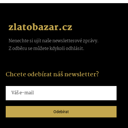
Nenechte si ujít naše newsletterové zprávy.
Z odběru se můžete kdykoli odhlásit.
Chcete odebírat náš newsletter?
Odebírat